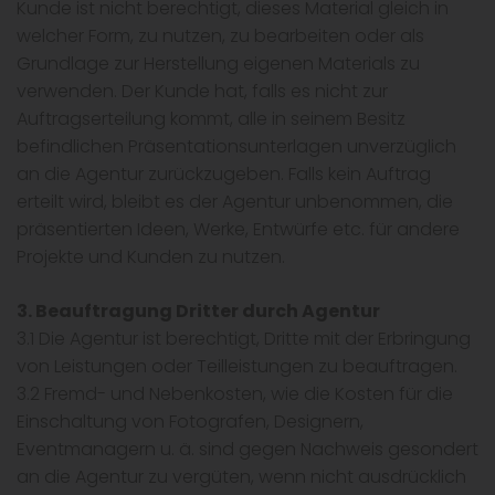
Kunde ist nicht berechtigt, dieses Material gleich in
welcher Form, zu nutzen, zu bearbeiten oder als
Grundlage zur Herstellung eigenen Materials zu
verwenden. Der Kunde hat, falls es nicht zur
Auftragserteilung kommt, alle in seinem Besitz
befindlichen Präsentationsunterlagen unverzüglich
an die Agentur zurückzugeben. Falls kein Auftrag
erteilt wird, bleibt es der Agentur unbenommen, die
präsentierten Ideen, Werke, Entwürfe etc. für andere
Projekte und Kunden zu nutzen.
3. Beauftragung Dritter durch Agentur
3.1 Die Agentur ist berechtigt, Dritte mit der Erbringung
von Leistungen oder Teilleistungen zu beauftragen.
3.2 Fremd- und Nebenkosten, wie die Kosten für die
Einschaltung von Fotografen, Designern,
Eventmanagern u. ä. sind gegen Nachweis gesondert
an die Agentur zu vergüten, wenn nicht ausdrücklich