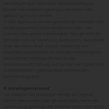
die Mängelrügen nicht oder nicht rechtzeitig, so
können Gewährleistungsansprüche nicht mehr
geltend gemacht werden.
7.4 Die Agentur sowie ihre gesetzlichen Vertreter und
Erfüllungsgehilfen haften lediglich in Fällen von
Vorsatz oder grober Fahrlässigkeit. Dies gilt nicht für
Schäden aus der Verletzung des Körpers, des Lebens
oder der Gesundheit und bei Verletzung von
Hauptleistungspflichten. Im Falle der Verletzung von
wesentlichen Vertragspflichten ist die
Schadensersatzhaftung auf den bei Vertragsschluss
vorhersehbaren typischerweise eintretenden
Schaden begrenzt.
8. Unterlagenversand
Der Versand von Unterlagen erfolgt auf eigene
Gefahr des Kunden. Dies gilt auch dann, wenn die
Versendung innerhalb des gleichen Ortes oder durch