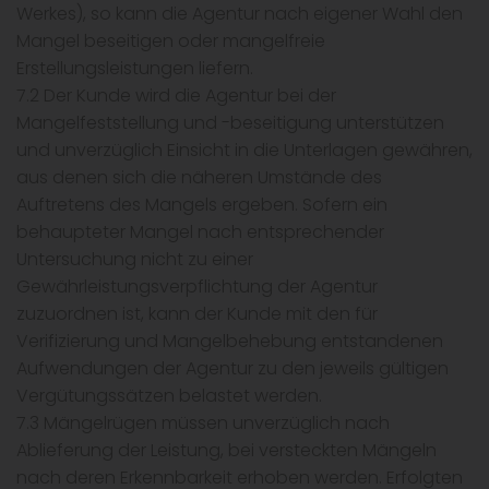
Werkes), so kann die Agentur nach eigener Wahl den
Mangel beseitigen oder mangelfreie
Erstellungsleistungen liefern.
7.2 Der Kunde wird die Agentur bei der
Mangelfeststellung und -beseitigung unterstützen
und unverzüglich Einsicht in die Unterlagen gewähren,
aus denen sich die näheren Umstände des
Auftretens des Mangels ergeben. Sofern ein
behaupteter Mangel nach entsprechender
Untersuchung nicht zu einer
Gewährleistungsverpflichtung der Agentur
zuzuordnen ist, kann der Kunde mit den für
Verifizierung und Mangelbehebung entstandenen
Aufwendungen der Agentur zu den jeweils gültigen
Vergütungssätzen belastet werden.
7.3 Mängelrügen müssen unverzüglich nach
Ablieferung der Leistung, bei versteckten Mängeln
nach deren Erkennbarkeit erhoben werden. Erfolgten