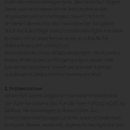
Maßnahmenvorschlägen bzw. den Einzelaufträgen.
Diese AGB sind wesentlicher Bestandteil jedes
abgeschlossenen Vertrages, soweit nicht im
Einzelnen Abweichendes vereinbart ist. Sie gelten
auch für zukünftige Geschäftsbeziehungen mit dem
Kunden, ohne dass ihre erneute ausdrückliche
Einbeziehung erforderlich ist.
Abweichende Geschäftsbedingungen des Kunden
sowie Änderungen und Ergänzungen dieser AGB
haben nur Gültigkeit, soweit sie von der Agentur
ausdrücklich und schriftlich anerkannt sind.
2. Präsentation
Wird nach einem Angebot oder einer Präsentation
der Agentur seitens des Kunden kein Auftrag erteilt, so
bleiben alle Leistungen, insbesondere die
Präsentationsunterlagen und die darin enthaltenen
Entwürfe, Werke, Ideen etc. Eigentum der Agentur. Der