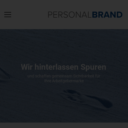
Wir hinterlassen Spuren
und schaffen gemeinsam Sichtbarkeit für
Ihre Arbeitgebermarke