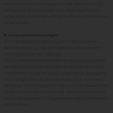
Mitarbeiter bzw. Fahrzeuge von der Agentur erfolgt.
Die Agentur ist berechtigt, aber nicht verpflichtet,
Lieferungen im Namen und für Rechnung des Kunden
zu versichern.
9. Schlussbestimmungen
9.1 Erfüllungsort für Lieferung und Zahlung sowie
Gerichtsstand für alle Streitigkeiten zwischen den
Vertragsparteien ist Salzburg.
9.2 Die Unwirksamkeit einzelner Bedingungen berührt
die Wirksamkeit des Vertrages im Übrigen nicht. Eine
unwirksame Klausel ist durch ergänzende Auslegung
nach Möglichkeit durch eine Regelung zu ersetzen,
die deren Zweck möglichst nahe kommt. Soweit nicht
anders vereinbart, ist auch auf Vertragsverhältnisse
mit ausländischen Auftragnehmern deutsches Recht
anwendbar.