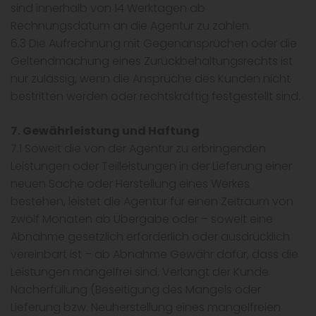
sind innerhalb von 14 Werktagen ab
Rechnungsdatum an die Agentur zu zahlen.
6.3 Die Aufrechnung mit Gegenansprüchen oder die
Geltendmachung eines Zurückbehaltungsrechts ist
nur zulässig, wenn die Ansprüche des Kunden nicht
bestritten werden oder rechtskräftig festgestellt sind.
7. Gewährleistung und Haftung
7.1 Soweit die von der Agentur zu erbringenden
Leistungen oder Teilleistungen in der Lieferung einer
neuen Sache oder Herstellung eines Werkes
bestehen, leistet die Agentur für einen Zeitraum von
zwölf Monaten ab Übergabe oder – soweit eine
Abnahme gesetzlich erforderlich oder ausdrücklich
vereinbart ist – ab Abnahme Gewähr dafür, dass die
Leistungen mängelfrei sind. Verlangt der Kunde
Nacherfüllung (Beseitigung des Mangels oder
Lieferung bzw. Neuherstellung eines mangelfreien