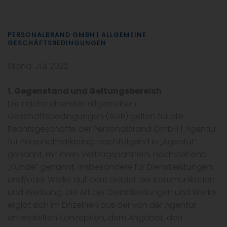
PERSONALBRAND GMBH | ALLGEMEINE
GESCHÄFTSBEDINGUNGEN
Stand: Juli 2022
1. Gegenstand und Geltungsbereich
Die nachstehenden allgemeinen
Geschäftsbedingungen (AGB) gelten für alle
Rechtsgeschäfte der Personalbrand GmbH | Agentur
für Personalmarketing, nachfolgend in „Agentur“
genannt, mit ihren Vertragspartnern, nachstehend
„Kunde“ genannt, insbesondere für Dienstleistungen
und/oder Werke auf dem Gebiet der Kommunikation
und Werbung. Die Art der Dienstleistungen und Werke
ergibt sich im Einzelnen aus der von der Agentur
entwickelten Konzeption, dem Angebot, den